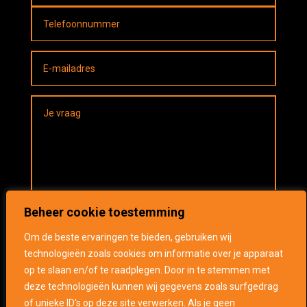
Beheer cookie toestemming
Om de beste ervaringen te bieden, gebruiken wij
technologieën zoals cookies om informatie over je apparaat
op te slaan en/of te raadplegen. Door in te stemmen met
deze technologieën kunnen wij gegevens zoals surfgedrag
Verzenden
of unieke ID's op deze site verwerken. Als je geen