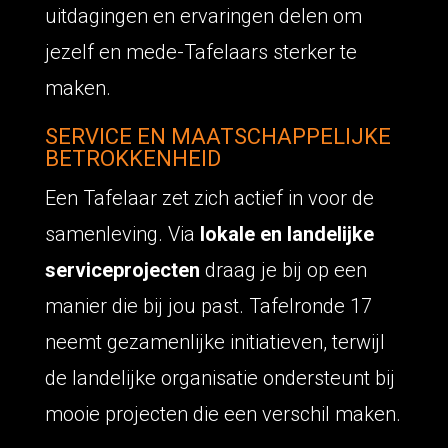
uitdagingen en ervaringen delen om
jezelf en mede-Tafelaars sterker te
maken.
SERVICE EN MAATSCHAPPELIJKE
BETROKKENHEID
Een Tafelaar zet zich actief in voor de
samenleving. Via
lokale en landelijke
serviceprojecten
draag je bij op een
manier die bij jou past. Tafelronde 17
neemt gezamenlijke initiatieven, terwijl
de landelijke organisatie ondersteunt bij
mooie projecten die een verschil maken.