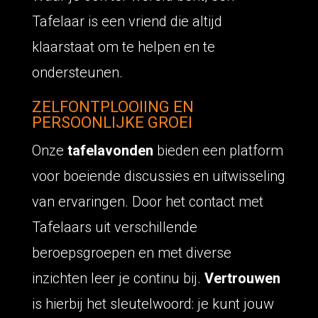
Tafelaar is een vriend die altijd
klaarstaat om te helpen en te
ondersteunen.
ZELFONTPLOOIING EN
PERSOONLIJKE GROEI
Onze
tafelavonden
bieden een platform
voor boeiende discussies en uitwisseling
van ervaringen. Door het contact met
Tafelaars uit verschillende
beroepsgroepen en met diverse
inzichten leer je continu bij.
Vertrouwen
is hierbij het sleutelwoord: je kunt jouw