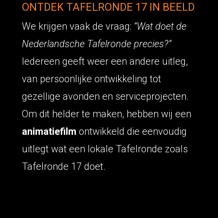
ONTDEK TAFELRONDE 17 IN BEELD
We krijgen vaak de vraag:
“Wat doet de
Nederlandsche Tafelronde precies?”
Iedereen geeft weer een andere uitleg,
van persoonlijke ontwikkeling tot
gezellige avonden en serviceprojecten.
Om dit helder te maken, hebben wij een
animatiefilm
ontwikkeld die eenvoudig
uitlegt wat een lokale Tafelronde zoals
Tafelronde 17 doet.