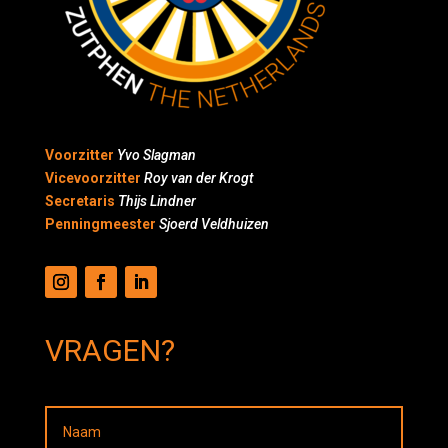
Voorzitter
Yvo Slagman
Vicevoorzitter
Roy van der Krogt
Secretaris
Thijs Lindner
Penningmeester
Sjoerd Veldhuizen
VRAGEN?