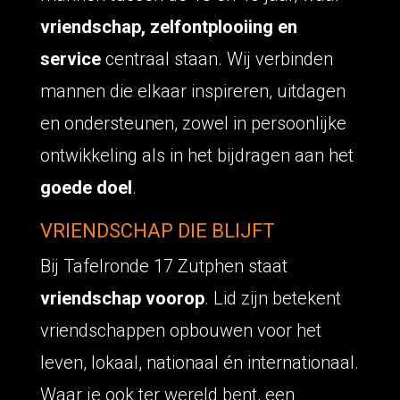
vriendschap, zelfontplooiing en
service
centraal staan. Wij verbinden
mannen die elkaar inspireren, uitdagen
en ondersteunen, zowel in persoonlijke
ontwikkeling als in het bijdragen aan het
goede doel
.
VRIENDSCHAP DIE BLIJFT
Bij Tafelronde 17 Zutphen staat
vriendschap voorop
. Lid zijn betekent
vriendschappen opbouwen voor het
leven, lokaal, nationaal én internationaal.
Waar je ook ter wereld bent, een